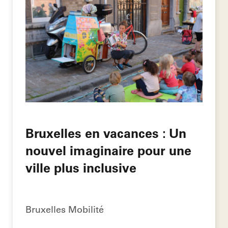
Bruxelles en vacances : Un
nouvel imaginaire pour une
ville plus inclusive
Bruxelles Mobilité