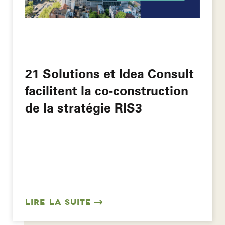
21 Solutions et Idea Consult
facilitent la co-construction
de la stratégie RIS3
LIRE LA SUITE