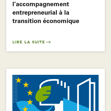
l’accompagnement
entrepreneurial à la
transition économique
LIRE LA SUITE