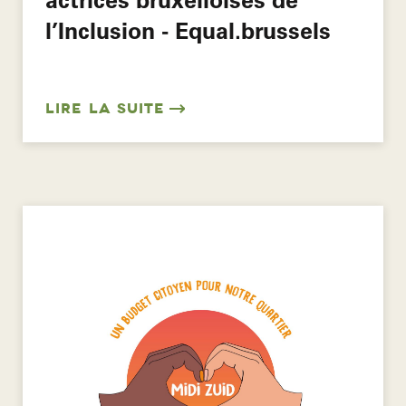
l’Inclusion - Equal.brussels
LIRE LA SUITE