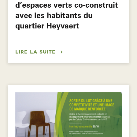
d’espaces verts co-construit
avec les habitants du
quartier Heyvaert
LIRE LA SUITE