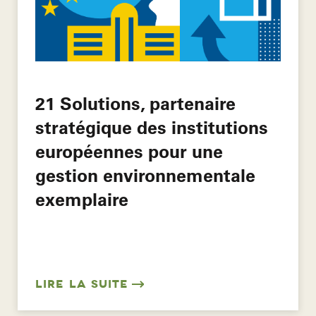
21 Solutions, partenaire
stratégique des institutions
européennes pour une
gestion environnementale
exemplaire
LIRE LA SUITE