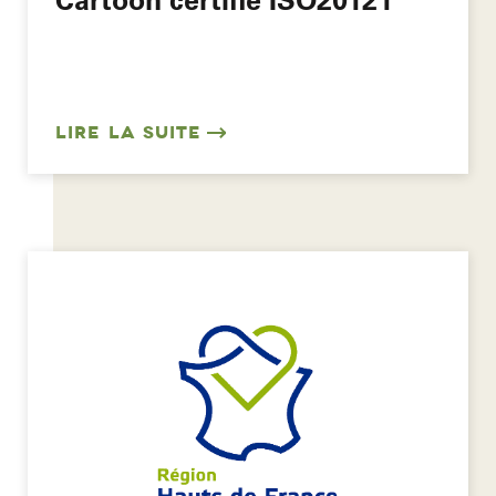
LIRE LA SUITE