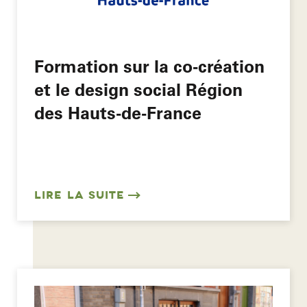
Formation sur la co-création
et le design social Région
des Hauts-de-France
LIRE LA SUITE