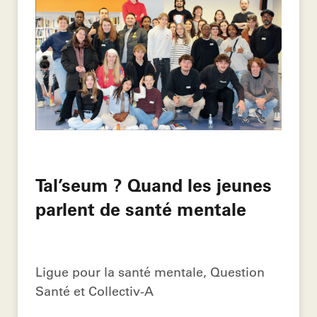
Tal’seum ? Quand les jeunes
parlent de santé mentale
Ligue pour la santé mentale, Question
Santé et Collectiv-A