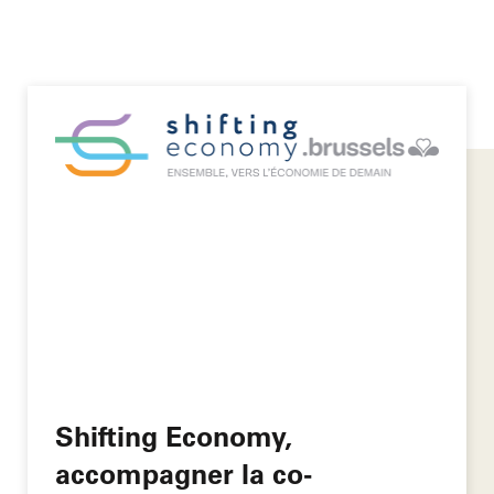
Shifting Economy,
accompagner la co-