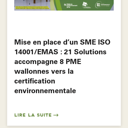
Mise en place d’un SME ISO
14001/EMAS : 21 Solutions
accompagne 8 PME
wallonnes vers la
certification
environnementale
LIRE LA SUITE