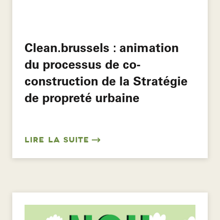
Clean.brussels : animation
du processus de co-
construction de la Stratégie
de propreté urbaine
LIRE LA SUITE