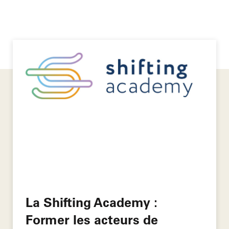
La Shifting Academy :
Former les acteurs de