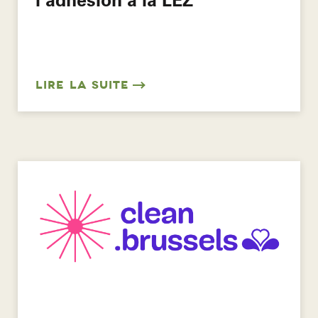
LIRE LA SUITE