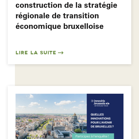
construction de la stratégie
régionale de transition
économique bruxelloise
LIRE LA SUITE