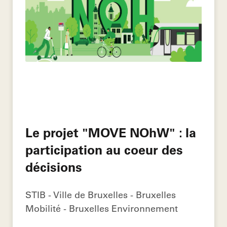
Le projet "MOVE NOhW" : la
participation au coeur des
décisions
STIB - Ville de Bruxelles - Bruxelles
Mobilité - Bruxelles Environnement