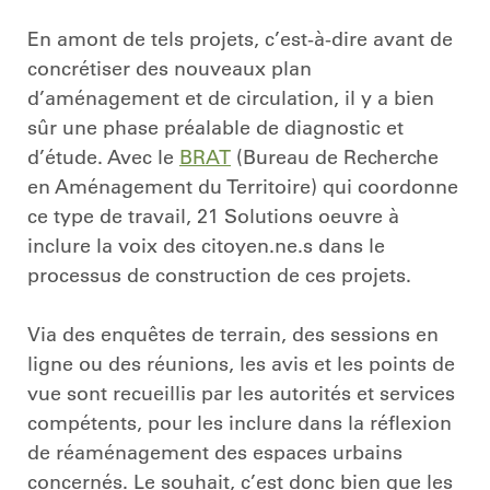
En amont de tels projets, c’est-à-dire avant de
concrétiser des nouveaux plan
d’aménagement et de circulation, il y a bien
sûr une phase préalable de diagnostic et
d’étude. Avec le
BRAT
(Bureau de Recherche
en Aménagement du Territoire) qui coordonne
ce type de travail, 21 Solutions oeuvre à
inclure la voix des citoyen.ne.s dans le
processus de construction de ces projets.
Via des enquêtes de terrain, des sessions en
ligne ou des réunions, les avis et les points de
vue sont recueillis par les autorités et services
compétents, pour les inclure dans la réflexion
de réaménagement des espaces urbains
concernés. Le souhait, c’est donc bien que les