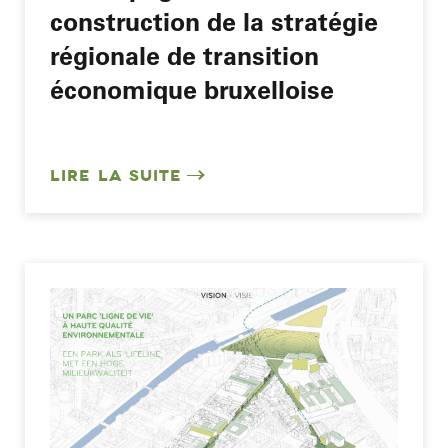
construction de la stratégie
régionale de transition
économique bruxelloise
LIRE LA SUITE