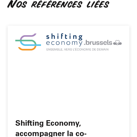
Nos références liées
Shifting Economy,
accompagner la co-