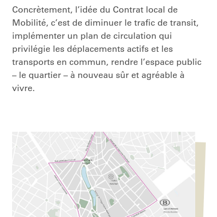
Concrètement, l’idée du Contrat local de
Mobilité, c’est de diminuer le trafic de transit,
implémenter un plan de circulation qui
privilégie les déplacements actifs et les
transports en commun, rendre l’espace public
– le quartier – à nouveau sûr et agréable à
vivre.