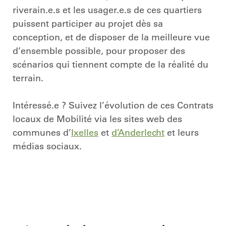
riverain.e.s et les usager.e.s de ces quartiers
puissent participer au projet dès sa
conception, et de disposer de la meilleure vue
d’ensemble possible, pour proposer des
scénarios qui tiennent compte de la réalité du
terrain.
Intéressé.e ? Suivez l’évolution de ces Contrats
locaux de Mobilité via les sites web des
communes d’
Ixelles
et
d’Anderlecht
et leurs
médias sociaux.