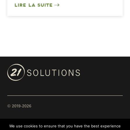
LIRE LA SUITE
© 2019-2026
Mentions légales
We use cookies to ensure that you have the best experience