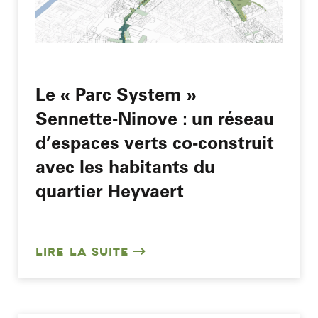
Le « Parc System »
Sennette-Ninove : un réseau
d’espaces verts co-construit
avec les habitants du
quartier Heyvaert
LIRE LA SUITE