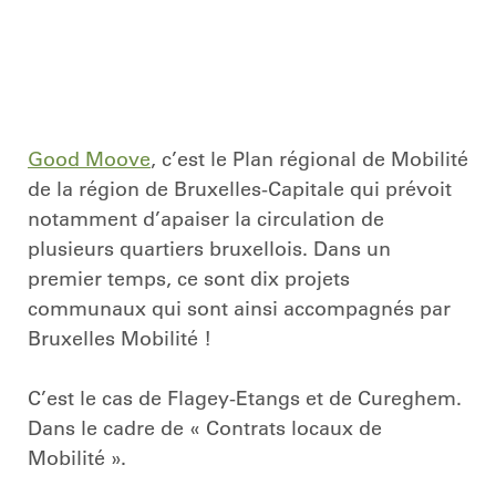
Good Moove
, c’est le Plan régional de Mobilité
de la région de Bruxelles-Capitale qui prévoit
notamment d’apaiser la circulation de
plusieurs quartiers bruxellois. Dans un
premier temps, ce sont dix projets
communaux qui sont ainsi accompagnés par
Bruxelles Mobilité !
C’est le cas de Flagey-Etangs et de Cureghem.
Dans le cadre de « Contrats locaux de
Mobilité ».