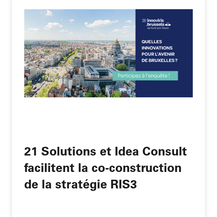
21 Solutions et Idea Consult
facilitent la co-construction
de la stratégie RIS3