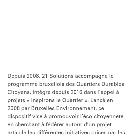
Depuis 2008, 21 Solutions accompagne le
programme bruxellois des Quartiers Durables
Citoyens, intégré depuis 2016 dans l’appel à
projets « Inspirons le Quartier ». Lancé en
2008 par Bruxelles Environnement, ce
dispositif vise à promouvoir l’éco-citoyenneté
en cherchant à fédérer autour d’un projet
articulé les différentes initiatives prises par les