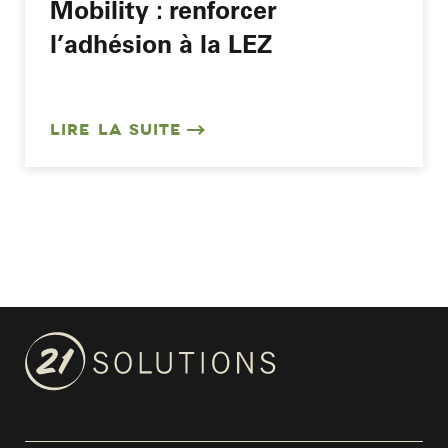
Mobility : renforcer
l’adhésion à la LEZ
LIRE LA SUITE