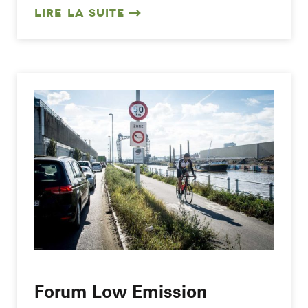
LIRE LA SUITE
Forum Low Emission