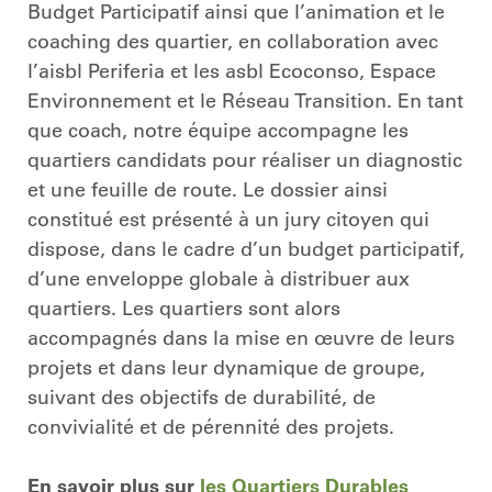
Budget Participatif ainsi que l’animation et le
coaching des quartier, en collaboration avec
l’aisbl Periferia et les asbl Ecoconso, Espace
Environnement et le Réseau Transition. En tant
que coach, notre équipe accompagne les
quartiers candidats pour réaliser un diagnostic
et une feuille de route. Le dossier ainsi
constitué est présenté à un jury citoyen qui
dispose, dans le cadre d’un budget participatif,
d’une enveloppe globale à distribuer aux
quartiers. Les quartiers sont alors
accompagnés dans la mise en œuvre de leurs
projets et dans leur dynamique de groupe,
suivant des objectifs de durabilité, de
convivialité et de pérennité des projets.
En savoir plus sur
les Quartiers Durables