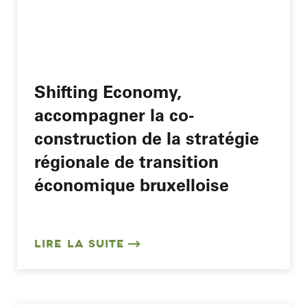
Shifting Economy,
accompagner la co-
construction de la stratégie
régionale de transition
économique bruxelloise
LIRE LA SUITE