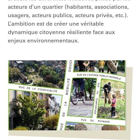
acteurs d’un quartier (habitants, associations,
usagers, acteurs publics, acteurs privés, etc.).
L’ambition est de créer une véritable
dynamique citoyenne résiliente face aux
enjeux environnementaux.