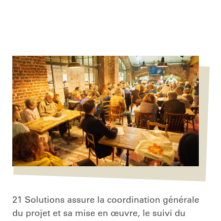
21 Solutions assure la coordination générale
du projet et sa mise en œuvre, le suivi du