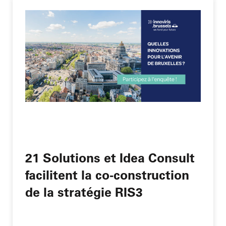
21 Solutions et Idea Consult
facilitent la co-construction
de la stratégie RIS3