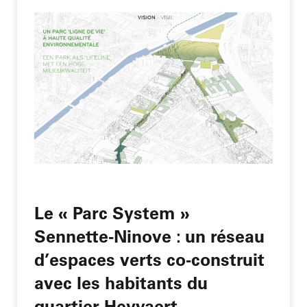
Le « Parc System »
Sennette-Ninove : un réseau
d’espaces verts co-construit
avec les habitants du
quartier Heyvaert