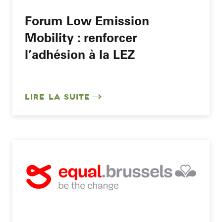
Forum Low Emission
Mobility : renforcer
l’adhésion à la LEZ
LIRE LA SUITE