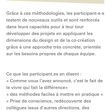
Grâce à ces méthodologies, les participant-e-s
testent de nouveaux outils et sont renforcés
dans leurs capacités pour à leur tour
développer des projets en appliquant les
dimensions du design et de la co-création
grâce à une approche très concrète, orientée
sur les besoins propres de chaque équipe.
Ce que les participant.es en disent :
« Comme vous l’avez annoncé, c’est le fait de
le vivre qui fait la différence»
« des méthodes faciles à mettre en pratique »
« Prise de conscience, redécouverte des
collègues issus d’autres directions, des