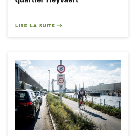
LIRE LA SUITE