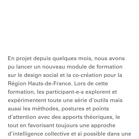
En projet depuis quelques mois, nous avons
pu lancer un nouveau module de formation
sur le design social et la co-création pour la
Région Hauts-de-France. Lors de cette
formation, les participant-e-s explorent et
expérimentent toute une série d’outils mais
aussi les méthodes, postures et points
d’attention avec des apports théoriques, le
tout en favorisant toujours une approche
d’intelligence collective et si possible dans une