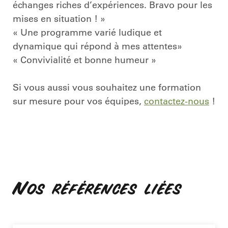
échanges riches d’expériences. Bravo pour les
mises en situation ! »
« Une programme varié ludique et
dynamique qui répond à mes attentes»
« Convivialité et bonne humeur »
Si vous aussi vous souhaitez une formation
sur mesure pour vos équipes,
contactez-nous
!
Nos références liées