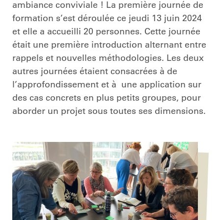
ambiance conviviale ! La première journée de
formation s’est déroulée ce jeudi 13 juin 2024
et elle a accueilli 20 personnes. Cette journée
était une première introduction alternant entre
rappels et nouvelles méthodologies. Les deux
autres journées étaient consacrées à de
l’approfondissement et à une application sur
des cas concrets en plus petits groupes, pour
aborder un projet sous toutes ses dimensions.