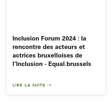
Inclusion Forum 2024 : la
rencontre des acteurs et
actrices bruxelloises de
l’Inclusion - Equal.brussels
LIRE LA SUITE