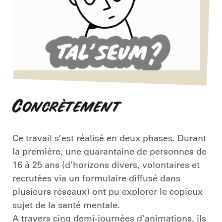
Concrètement
Ce travail s’est réalisé en deux phases. Durant
la première, une quarantaine de personnes de
16 à 25 ans (d’horizons divers, volontaires et
recrutées via un formulaire diffusé dans
plusieurs réseaux) ont pu explorer le copieux
sujet de la santé mentale.
A travers cinq demi-journées d’animations, ils