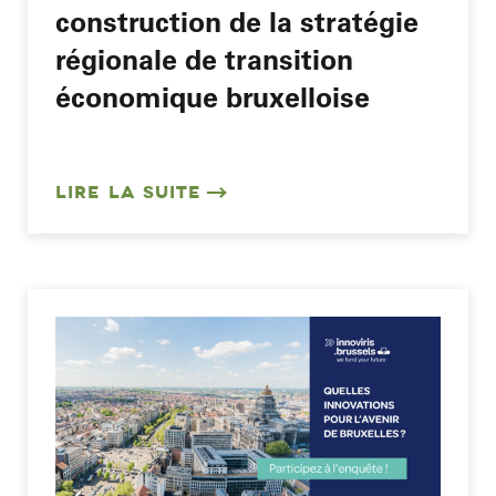
construction de la stratégie
régionale de transition
économique bruxelloise
LIRE LA SUITE