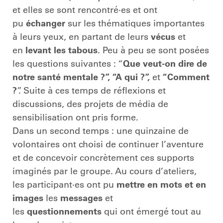
et elles se sont rencontré·es et ont
pu
échanger
sur les thématiques importantes
à leurs yeux, en partant de leurs
vécus
et
en
levant les tabous
. Peu à peu se sont posées
les questions suivantes : “
Que veut-on dire de
notre santé mentale ?”, “A qui ?”,
et
“Comment
?
”. Suite à ces temps de réflexions et
discussions, des projets de média de
sensibilisation ont pris forme.
Dans un second temps : une quinzaine de
volontaires ont choisi de continuer l’aventure
et de concevoir concrètement ces supports
imaginés par le groupe. Au cours d’ateliers,
les participant·es ont pu
mettre en mots et en
images
les
messages
et
les
questionnements
qui ont émergé tout au