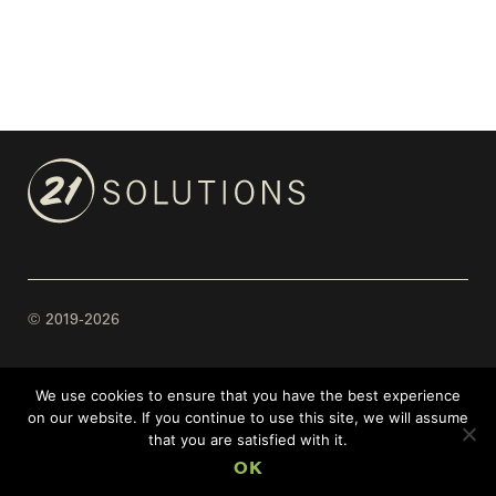
© 2019-2026
Mentions légales
We use cookies to ensure that you have the best experience
on our website. If you continue to use this site, we will assume
Hurrah! Only 0.28 g of CO2 / view
that you are satisfied with it.
OK