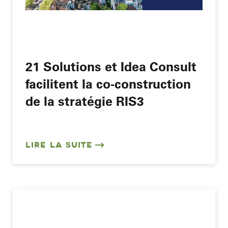
21 Solutions et Idea Consult
facilitent la co-construction
de la stratégie RIS3
LIRE LA SUITE