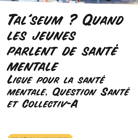
Tal’seum ? Quand
les jeunes
parlent de santé
mentale
Ligue pour la santé
mentale, Question Santé
et Collectiv-A