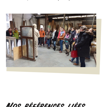
Nos références liées