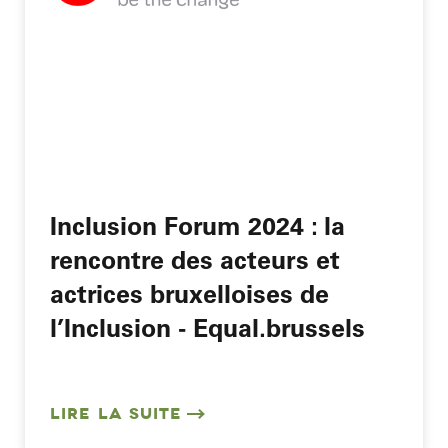
Inclusion Forum 2024 : la
rencontre des acteurs et
actrices bruxelloises de
l’Inclusion - Equal.brussels
LIRE LA SUITE