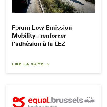
Forum Low Emission
Mobility : renforcer
l’adhésion à la LEZ
LIRE LA SUITE