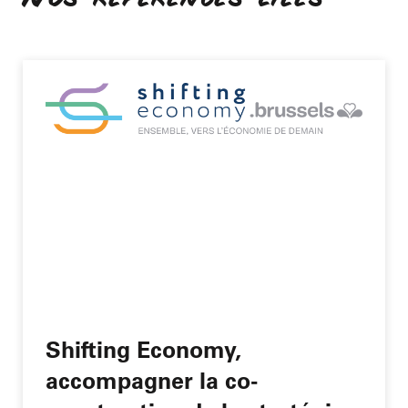
Shifting Economy,
accompagner la co-