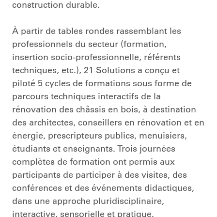
construction durable.
À partir de tables rondes rassemblant les
professionnels du secteur (formation,
insertion socio-professionnelle, référents
techniques, etc.), 21 Solutions a conçu et
piloté 5 cycles de formations sous forme de
parcours techniques interactifs de la
rénovation des châssis en bois, à destination
des architectes, conseillers en rénovation et en
énergie, prescripteurs publics, menuisiers,
étudiants et enseignants. Trois journées
complètes de formation ont permis aux
participants de participer à des visites, des
conférences et des événements didactiques,
dans une approche pluridisciplinaire,
interactive, sensorielle et pratique.