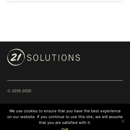
© 2019-2026
Mentions légales
We use cookies to ensure that you have the best experience
on our website. If you continue to use this site, we will assume
Hurrah! Only 0.28 g of CO2 / view
that you are satisfied with it.