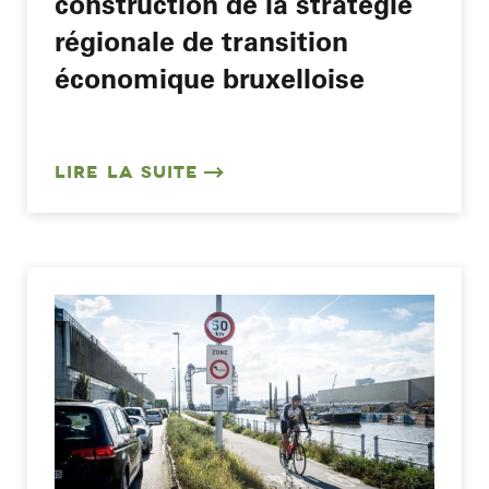
construction de la stratégie
régionale de transition
économique bruxelloise
LIRE LA SUITE