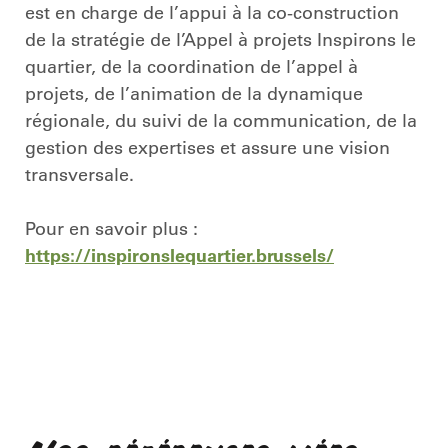
est en charge de l’appui à la co-construction
de la stratégie de l’Appel à projets Inspirons le
quartier, de la coordination de l’appel à
projets, de l’animation de la dynamique
régionale, du suivi de la communication, de la
gestion des expertises et assure une vision
transversale.
Pour en savoir plus :
https://inspironslequartier.brussels/