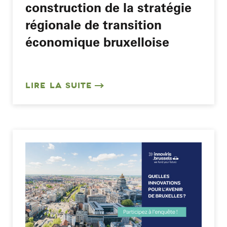
construction de la stratégie
régionale de transition
économique bruxelloise
LIRE LA SUITE