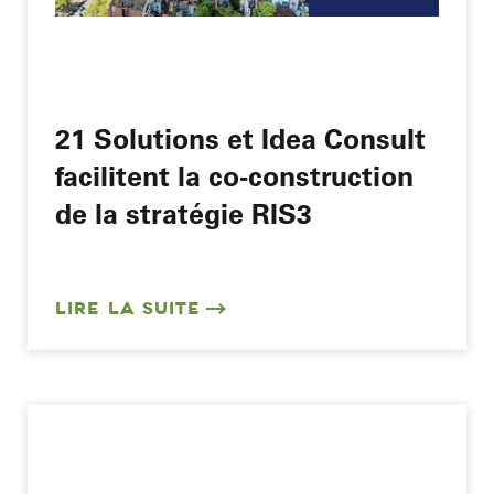
21 Solutions et Idea Consult
facilitent la co-construction
de la stratégie RIS3
LIRE LA SUITE