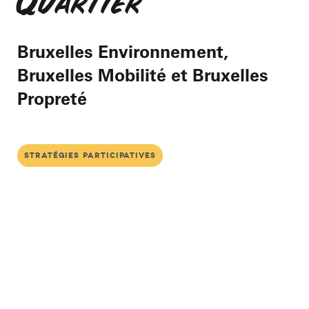
Quartier
Bruxelles Environnement,
Bruxelles Mobilité et Bruxelles
Propreté
stratégies participatives