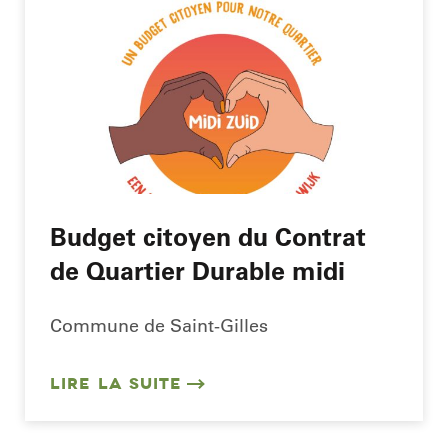
Budget citoyen du Contrat
de Quartier Durable midi
Commune de Saint-Gilles
LIRE LA SUITE