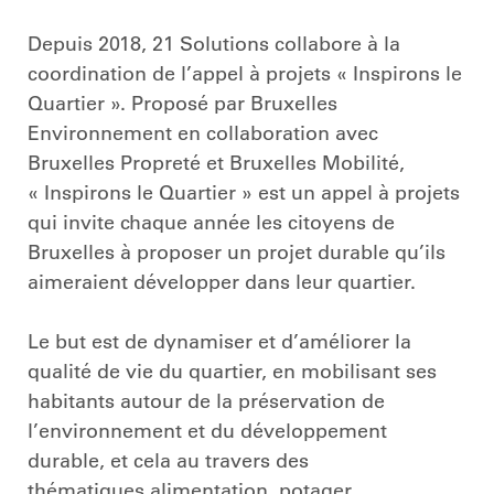
Depuis 2018, 21 Solutions collabore à la
coordination de l’appel à projets « Inspirons le
Quartier ». Proposé par Bruxelles
Environnement en collaboration avec
Bruxelles Propreté et Bruxelles Mobilité,
« Inspirons le Quartier » est un appel à projets
qui invite chaque année les citoyens de
Bruxelles à proposer un projet durable qu’ils
aimeraient développer dans leur quartier.
Le but est de dynamiser et d’améliorer la
qualité de vie du quartier, en mobilisant ses
habitants autour de la préservation de
l’environnement et du développement
durable, et cela au travers des
thématiques alimentation, potager