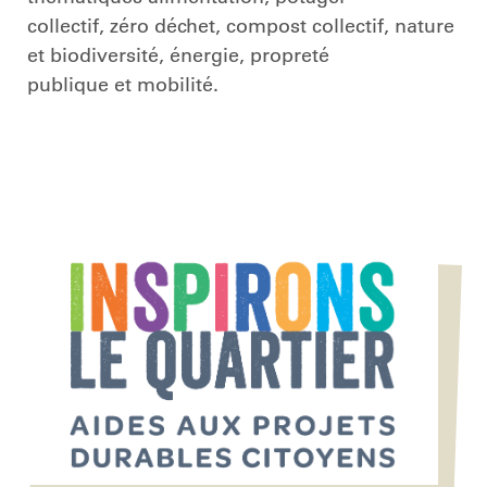
collectif, zéro déchet, compost collectif, nature
et biodiversité, énergie, propreté
publique et mobilité.