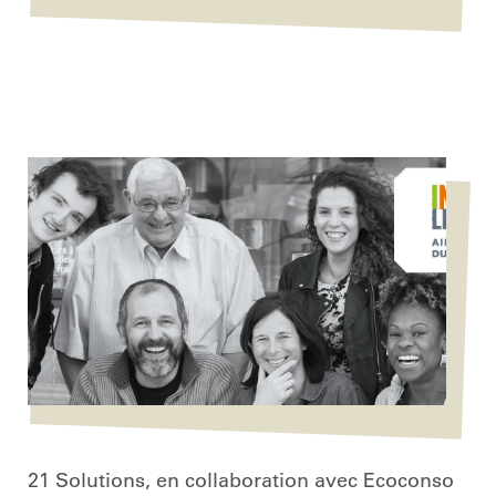
21 Solutions, en collaboration avec Ecoconso