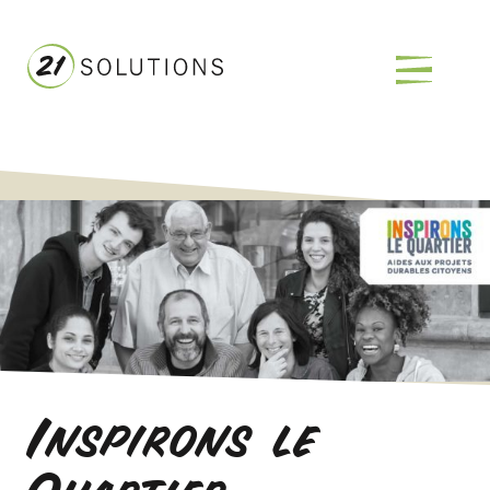
Inspirons le