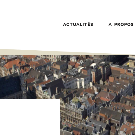
Actualités
A propos