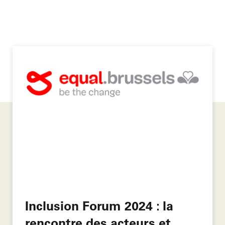
Inclusion Forum 2024 : la
rencontre des acteurs et