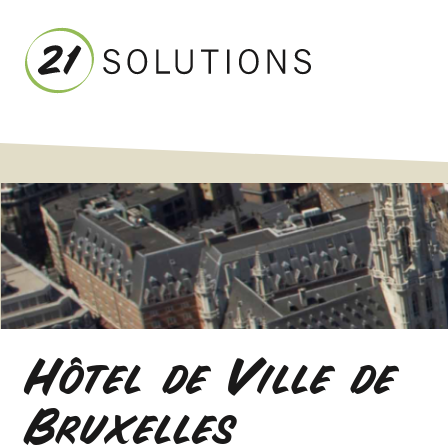
Hôtel de Ville de
Bruxelles