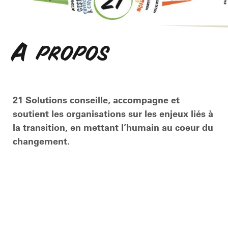
A propos
21 Solutions conseille, accompagne et
soutient les organisations sur les enjeux liés à
la transition, en mettant l’humain au coeur du
changement.