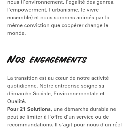
nous (l’environnement, l’égalité des genres,
l’empowerment, l’urbanisme, le vivre
ensemble) et nous sommes animés par la
même conviction que coopérer change le
monde.
Nos engagements
La transition est au cœur de notre activité
quotidienne. Notre entreprise soigne sa
démarche Sociale, Environnementale et
Qualité.
Pour 21 Solutions
, une démarche durable ne
peut se limiter à l’offre d’un service ou de
recommandations. Il s’agit pour nous d’un réel