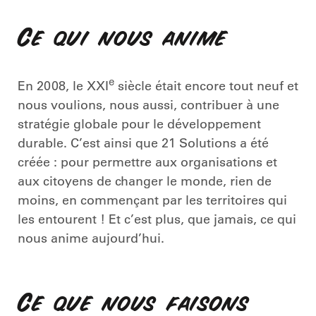
Ce qui nous anime
e
En 2008, le XXI
siècle était encore tout neuf et
nous voulions, nous aussi, contribuer à une
stratégie globale pour le développement
durable. C’est ainsi que 21 Solutions a été
créée : pour permettre aux organisations et
aux citoyens de changer le monde, rien de
moins, en commençant par les territoires qui
les entourent ! Et c’est plus, que jamais, ce qui
nous anime aujourd’hui.
Ce que nous faisons