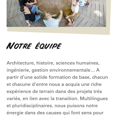
Notre équipe
Architecture, histoire, sciences humaines,
ingénierie, gestion environnementale… A
partir d’une solide formation de base, chacun
et chacune d’entre nous a acquis une riche
expérience de terrain dans des projets très
variés, en lien avec la transition. Multilingues
et pluridisciplinaires, nous puisons notre
énergie dans des causes qui font sens pour