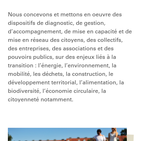
Nous concevons et mettons en oeuvre des
dispositifs de diagnostic, de gestion,
d’accompagnement, de mise en capacité et de
mise en réseau des citoyens, des collectifs,
des entreprises, des associations et des
pouvoirs publics, sur des enjeux liés à la
transition : l’énergie, l’environnement, la
mobilité, les déchets, la construction, le
développement territorial, l’alimentation, la
biodiversité, l’économie circulaire, la
citoyenneté notamment.