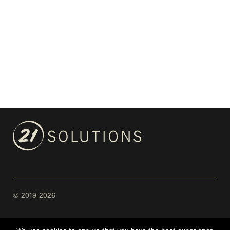
© 2019-2026
Mentions légales