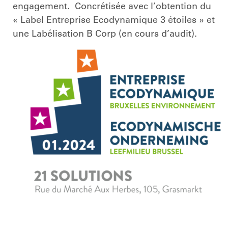
engagement. Concrétisée avec l’obtention du
« Label Entreprise Ecodynamique 3 étoiles » et
une Labélisation B Corp (en cours d’audit).