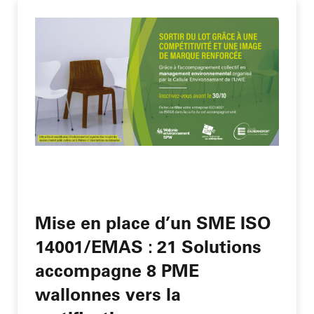
Mise en place d’un SME ISO
14001/EMAS : 21 Solutions
accompagne 8 PME
wallonnes vers la