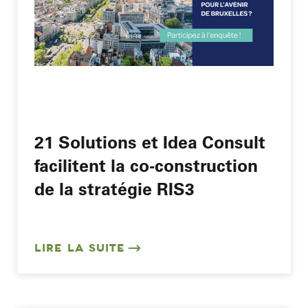
21 Solutions et Idea Consult
facilitent la co-construction
de la stratégie RIS3
LIRE LA SUITE