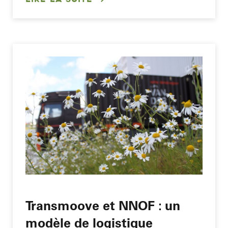
Transmoove et NNOF : un
modèle de logistique