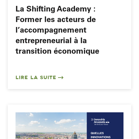
La Shifting Academy :
Former les acteurs de
l’accompagnement
entrepreneurial à la
transition économique
LIRE LA SUITE