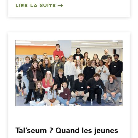
LIRE LA SUITE
Tal’seum ? Quand les jeunes