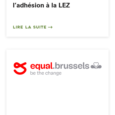
l’adhésion à la LEZ
LIRE LA SUITE