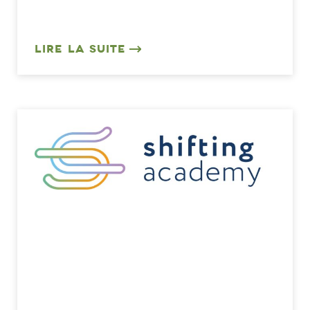
LIRE LA SUITE