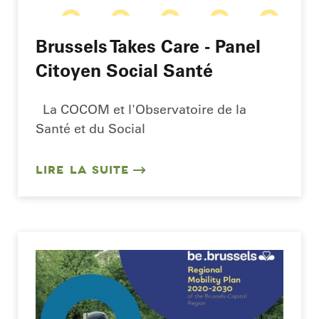
Brussels Takes Care - Panel
Citoyen Social Santé
La COCOM et l'Observatoire de la
Santé et du Social
LIRE LA SUITE