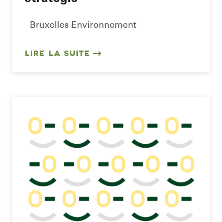
Bruxelles Environnement
LIRE LA SUITE