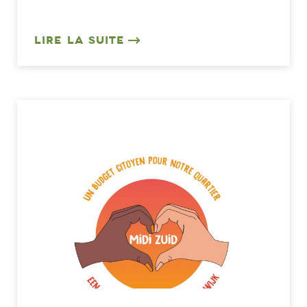
LIRE LA SUITE