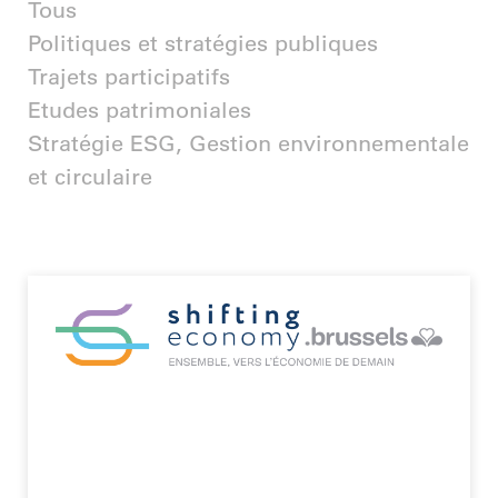
Tous
Politiques et stratégies publiques
Trajets participatifs
Etudes patrimoniales
Stratégie ESG, Gestion environnementale
et circulaire