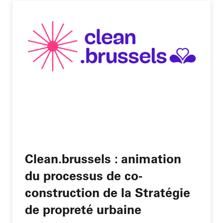
Clean.brussels : animation
du processus de co-
construction de la Stratégie
de propreté urbaine