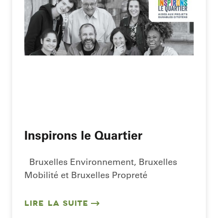
Inspirons le Quartier
Bruxelles Environnement, Bruxelles
Mobilité et Bruxelles Propreté
LIRE LA SUITE