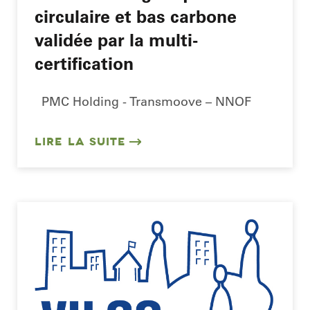
circulaire et bas carbone
validée par la multi-
certification
PMC Holding - Transmoove – NNOF
LIRE LA SUITE