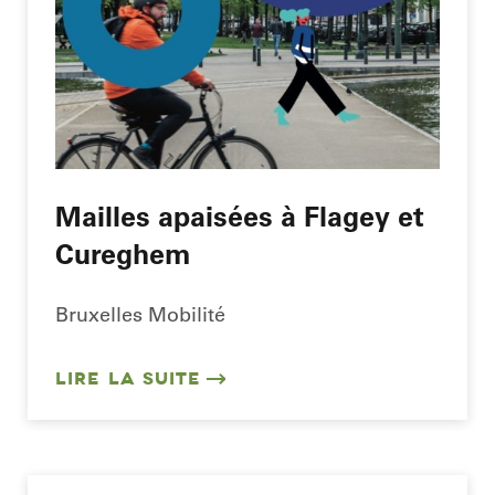
Mailles apaisées à Flagey et
Cureghem
Bruxelles Mobilité
LIRE LA SUITE