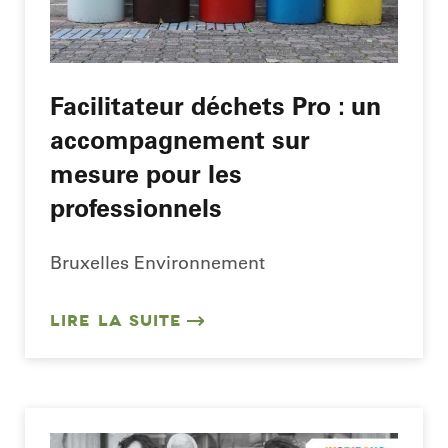
Facilitateur déchets Pro : un
accompagnement sur
mesure pour les
professionnels
Bruxelles Environnement
LIRE LA SUITE