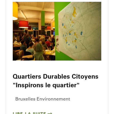
Quartiers Durables Citoyens
"Inspirons le quartier"
Bruxelles Environnement
LIRE LA SUITE