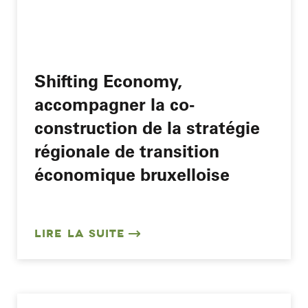
Shifting Economy,
accompagner la co-
construction de la stratégie
régionale de transition
économique bruxelloise
LIRE LA SUITE