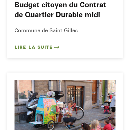
Budget citoyen du Contrat
de Quartier Durable midi
Commune de Saint-Gilles
LIRE LA SUITE