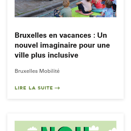
Bruxelles en vacances : Un
nouvel imaginaire pour une
ville plus inclusive
Bruxelles Mobilité
LIRE LA SUITE