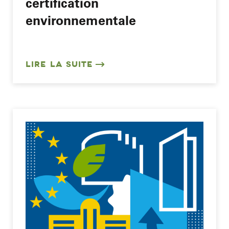
certification
environnementale
LIRE LA SUITE