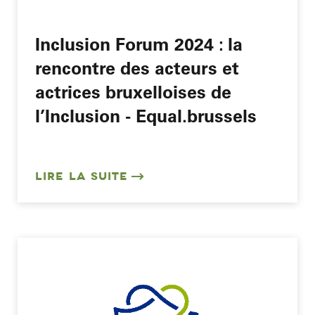
Inclusion Forum 2024 : la
rencontre des acteurs et
actrices bruxelloises de
l’Inclusion - Equal.brussels
LIRE LA SUITE