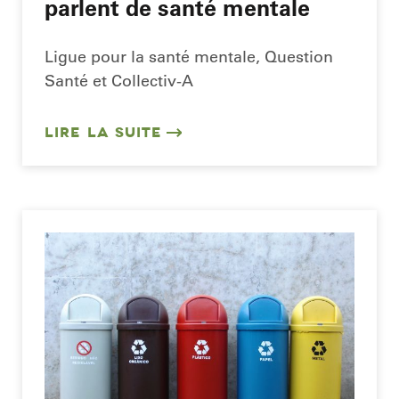
parlent de santé mentale
Ligue pour la santé mentale, Question
Santé et Collectiv-A
LIRE LA SUITE