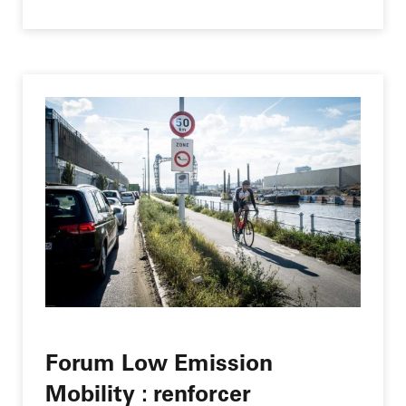
Forum Low Emission
Mobility : renforcer