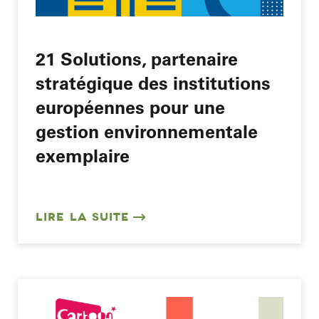
21 Solutions, partenaire
stratégique des institutions
européennes pour une
gestion environnementale
exemplaire
LIRE LA SUITE