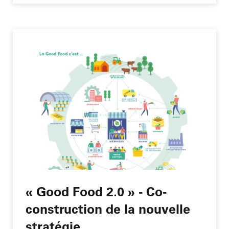
« Good Food 2.0 » - Co-
construction de la nouvelle
stratégie