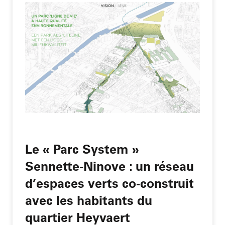
Le « Parc System »
Sennette-Ninove : un réseau
d’espaces verts co-construit
avec les habitants du
quartier Heyvaert