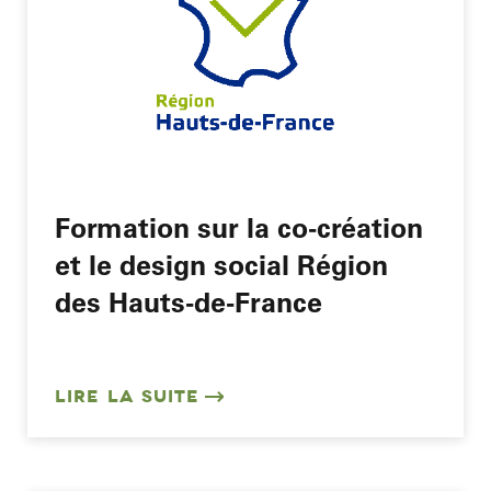
Formation sur la co-création
et le design social Région
des Hauts-de-France
LIRE LA SUITE