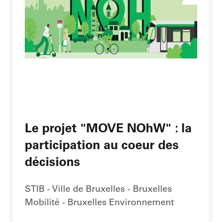
Le projet "MOVE NOhW" : la
participation au coeur des
décisions
STIB - Ville de Bruxelles - Bruxelles
Mobilité - Bruxelles Environnement