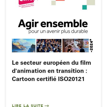
Le secteur européen du film
d'animation en transition :
Cartoon certifié ISO20121
LIRE LA SUITE