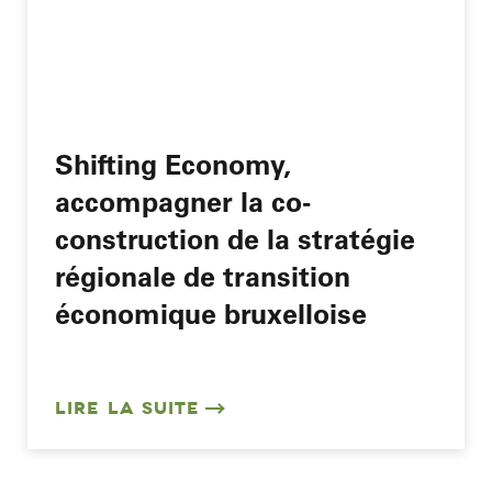
Shifting Economy,
accompagner la co-
construction de la stratégie
régionale de transition
économique bruxelloise
LIRE LA SUITE