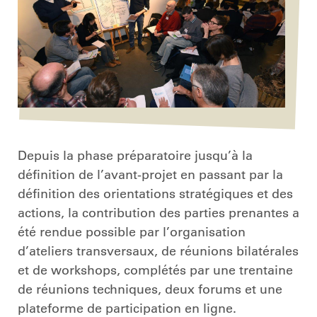
Depuis la phase préparatoire jusqu’à la
définition de l’avant-projet en passant par la
définition des orientations stratégiques et des
actions, la contribution des parties prenantes a
été rendue possible par l’organisation
d’ateliers transversaux, de réunions bilatérales
et de workshops, complétés par une trentaine
de réunions techniques, deux forums et une
plateforme de participation en ligne.