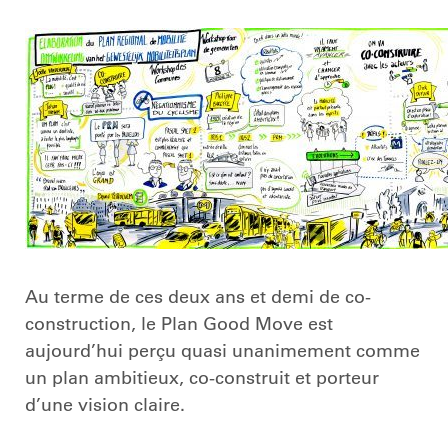
Au terme de ces deux ans et demi de co-
construction, le Plan Good Move est
aujourd’hui perçu quasi unanimement comme
un plan ambitieux, co-construit et porteur
d’une vision claire.