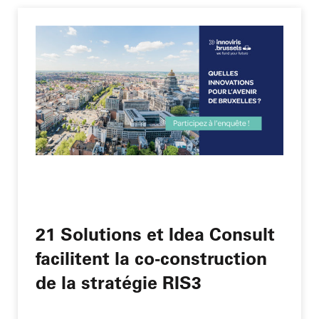
21 Solutions et Idea Consult
facilitent la co-construction
de la stratégie RIS3