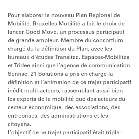
Pour élaborer le nouveau Plan Régional de
Mobilité, Bruxelles Mobilité a fait le choix de
lancer Good Move, un processus participatif
de grande ampleur. Membre du consortium
chargé de la définition du Plan, avec les
bureaux d’études Transitec, Espaces-Mobilités
et Tridee ainsi que l’agence de communication
Sennse, 21 Solutions a pris en charge la
définition et l’animation de ce trajet participatif
inédit multi-acteurs, rassemblant aussi bien
les experts de la mobilité que des acteurs du
secteur économique, des associations, des
entreprises, des administrations et les
citoyens.
L’objectif de ce trajet participatif était triple :