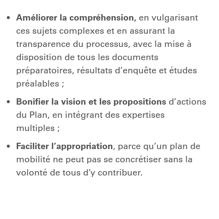
Améliorer la compréhension,
en vulgarisant
ces sujets complexes et en assurant la
transparence du processus, avec la mise à
disposition de tous les documents
préparatoires, résultats d’enquête et études
préalables ;
Bonifier la vision et les propositions
d’actions
du Plan, en intégrant des expertises
multiples ;
Faciliter l’appropriation
, parce qu’un plan de
mobilité ne peut pas se concrétiser sans la
volonté de tous d’y contribuer.