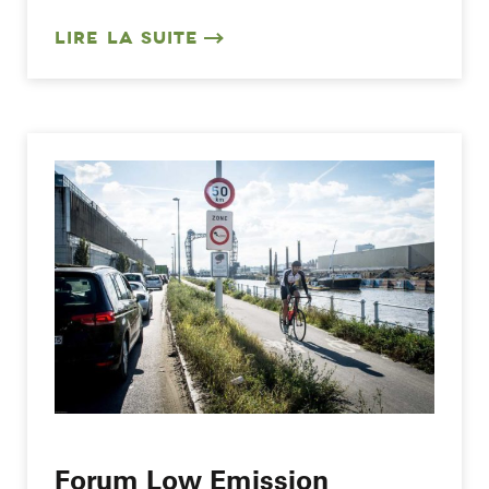
LIRE LA SUITE
Forum Low Emission