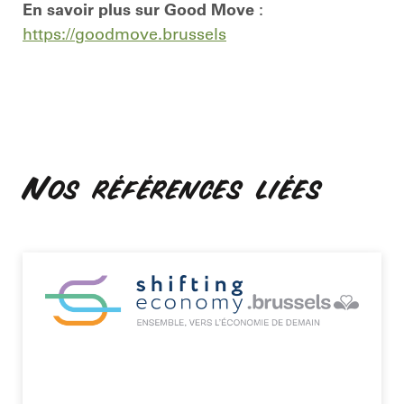
En savoir plus sur Good Move
:
https://goodmove.brussels
Nos références liées