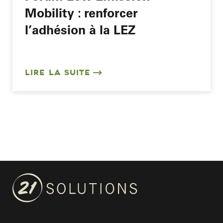
Mobility : renforcer
l’adhésion à la LEZ
LIRE LA SUITE