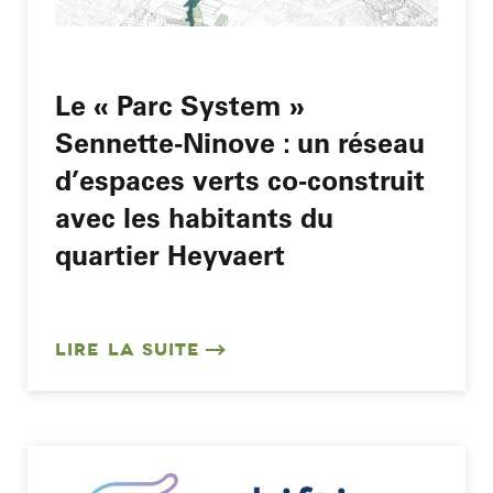
Le « Parc System »
Sennette-Ninove : un réseau
d’espaces verts co-construit
avec les habitants du
quartier Heyvaert
LIRE LA SUITE