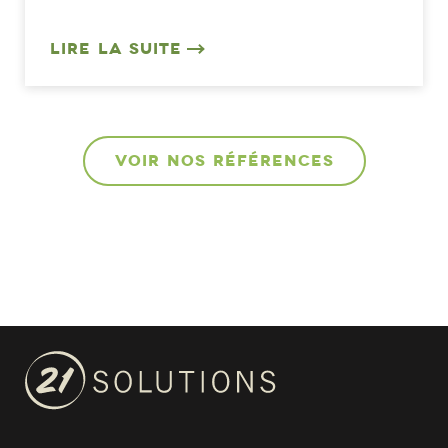
LIRE LA SUITE
VOIR NOS RÉFÉRENCES