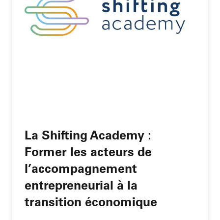
La Shifting Academy :
Former les acteurs de
l’accompagnement
entrepreneurial à la
transition économique