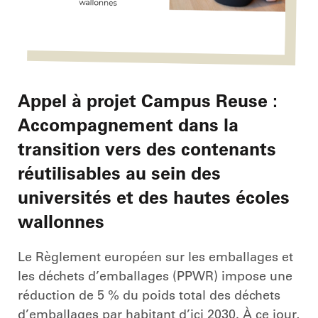
Appel à projet Campus Reuse :
Accompagnement dans la
transition vers des contenants
réutilisables au sein des
universités et des hautes écoles
wallonnes
Le Règlement européen sur les emballages et
les déchets d’emballages (PPWR) impose une
réduction de 5 % du poids total des déchets
d’emballages par habitant d’ici 2030. À ce jour,