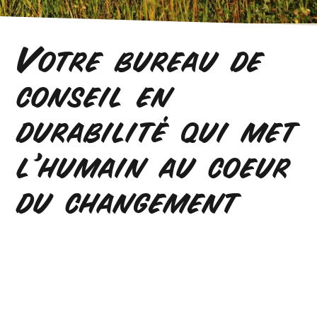
Votre bureau de
conseil en
durabilité qui met
l'humain au coeur
du changement