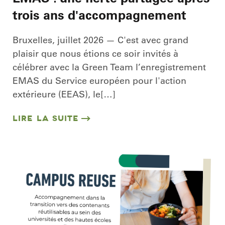
trois ans d'accompagnement
Bruxelles, juillet 2026 — C'est avec grand
plaisir que nous étions ce soir invités à
célébrer avec la Green Team l’enregistrement
EMAS du Service européen pour l'action
extérieure (EEAS), le[…]
LIRE LA SUITE