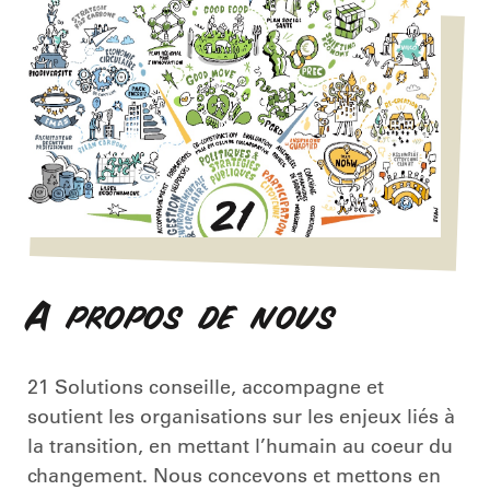
A propos de nous
21 Solutions conseille, accompagne et
soutient les organisations sur les enjeux liés à
la transition, en mettant l’humain au coeur du
changement. Nous concevons et mettons en