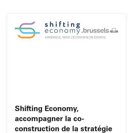
Shifting Economy,
accompagner la co-
construction de la stratégie