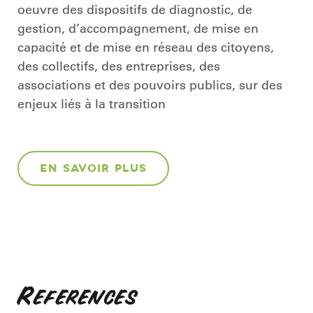
oeuvre des dispositifs de diagnostic, de
gestion, d’accompagnement, de mise en
capacité et de mise en réseau des citoyens,
des collectifs, des entreprises, des
associations et des pouvoirs publics, sur des
enjeux liés à la transition
EN SAVOIR PLUS
References