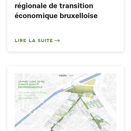
régionale de transition
économique bruxelloise
LIRE LA SUITE