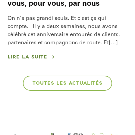
vous, pour vous, par nous
On n'a pas grandi seuls. Et c'est ça qui
compte. Il y a deux semaines, nous avons
célébré cet anniversaire entourés de clients,
partenaires et compagnons de route. Et[…]
LIRE LA SUITE
TOUTES LES ACTUALITÉS