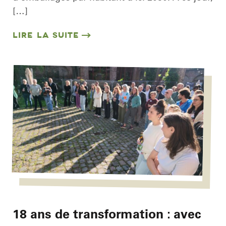
[…]
LIRE LA SUITE
18 ans de transformation : avec